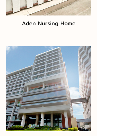
Aden Nursing Home