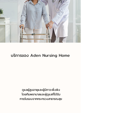
บริการของ Aden Nursing Home
ดูแลผู้สูงอายุและผู้มีภาวะพึ่งพิง
โดยทีมพยาบาลและผู้ดูแลที่ได้รับ
การรับรองจากกระทรวงสาธารณสุข