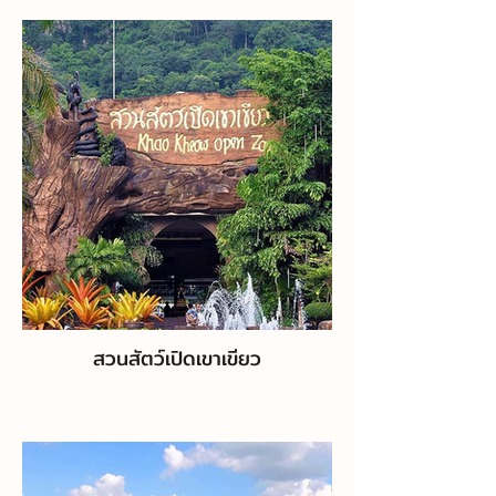
สวนสัตว์เปิดเขาเขียว