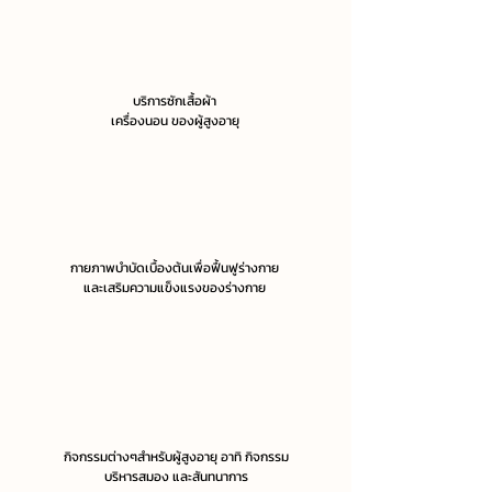
บริการซักเสื้อผ้า
เครื่องนอน ของผู้สูงอายุ
กายภาพบำบัดเบื้องต้นเพื่อฟื้นฟูร่างกาย
และเสริมความแข็งแรงของร่างกาย
กิจกรรมต่างๆสำหรับผู้สูงอายุ อาทิ กิจกรรม
บริหารสมอง และสันทนาการ