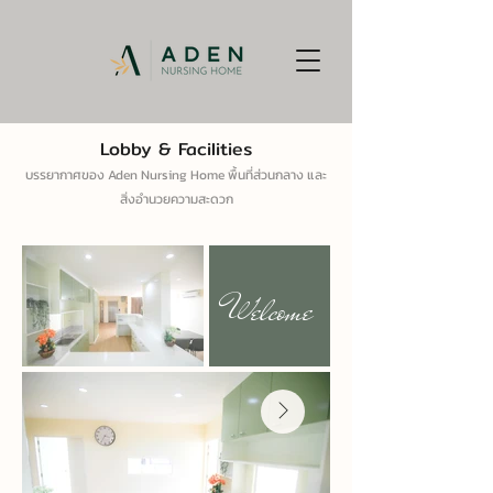
Lobby & Facilities
บรรยากาศของ Aden Nursing Home พื้นที่ส่วนกลาง และ
สิ่งอำนวยความสะดวก
Welcome