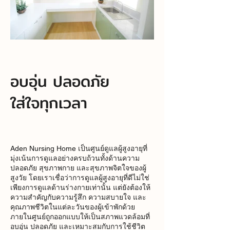
อบอุ่น ปลอดภัย
​ใส่ใจทุกเวลา
Aden Nursing Home เป็นศูนย์ดูแลผู้สูงอายุที่
มุ่งเน้นการดูแลอย่างครบถ้วนทั้งด้านความ
ปลอดภัย สุขภาพกาย และสุขภาพจิตใจของผู้
สูงวัย โดยเราเชื่อว่าการดูแลผู้สูงอายุที่ดีไม่ใช่
เพียงการดูแลด้านร่างกายเท่านั้น แต่ยังต้องให้
ความสำคัญกับความรู้สึก ความสบายใจ และ
คุณภาพชีวิตในแต่ละวันของผู้เข้าพักด้วย
ภายในศูนย์ถูกออกแบบให้เป็นสภาพแวดล้อมที่
อบอุ่น ปลอดภัย และเหมาะสมกับการใช้ชีวิต