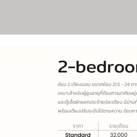
2-bedro
ห้อง 2 เตียงนอน ขนาดห้อง 21.5 - 24 ต
เหมาะสําหรับผู้สูงอายุที่ต้องการอาศัยอยู่ด
และตู้เสื้อผ้าแยกประจําแต่ละเตียง มีม่าน
พร้อมเตียงปรับระดับได้ตามความ ต้องการ