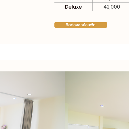
ติดต่อจองห้องพัก