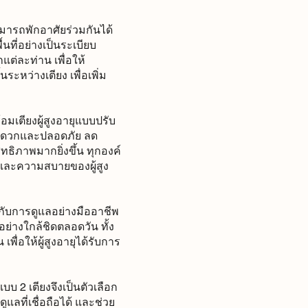
ามารถพักอาศัยร่วมกันได้
ที่อย่างเป็นระเบียบ
กแต่ละท่าน เพื่อให้
ะหว่างเตียง เพื่อเพิ่ม
อมเตียงผู้สูงอายุแบบปรับ
งสะดวกและปลอดภัย ลด
ธิภาพมากยิ่งขึ้น ทุกองค์
ละความสบายของผู้สูง
ากับการดูแลอย่างมืออาชีพ
ย่างใกล้ชิดตลอดวัน ทั้ง
ื่อให้ผู้สูงอายุได้รับการ
บ 2 เตียงจึงเป็นตัวเลือก
แลที่เชื่อถือได้ และช่วย