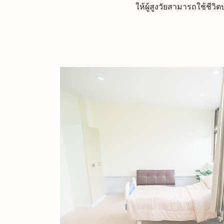
ให้ผู้สูงวัยสามารถใช้ชีว