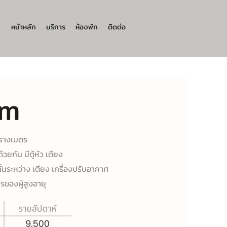
หน้าหลัก
บริการ
ห้องพัก
ติดต่อ
om
ารางเมตร
้วยกัน มีตู้หัว เตียง
กั้นระหว่าง เตียง เครื่องปรับอากาศ
ของผู้สูงอายุ